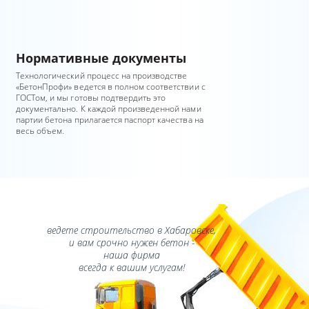
Нормативные документы
Технологический процесс на производстве
«БетонПрофи» ведется в полном соответствии с
ГОСТом, и мы готовы подтвердить это
документально. К каждой произведенной нами
партии бетона прилагается паспорт качества на
весь объем.
ведете строительство в Хабаровске,
и вам срочно нужен бетон -
наша фирма
всегда к вашим услугам!