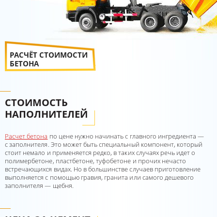
РАСЧЁТ СТОИМОСТИ
БЕТОНА
СТОИМОСТЬ
НАПОЛНИТЕЛЕЙ
Расчет бетона
по цене нужно начинать с главного ингредиента —
с заполнителя. Это может быть специальный компонент, который
стоит немало и применяется редко, в таких случаях речь идет о
полимербетоне, пластбетоне, туфобетоне и прочих нечасто
встречающихся видах. Но в большинстве случаев приготовление
выполняется с помощью гравия, гранита или самого дешевого
заполнителя — щебня.