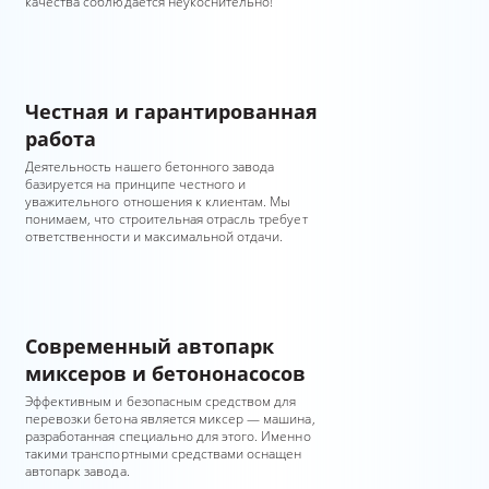
качества соблюдается неукоснительно!
Честная и гарантированная
работа
Деятельность нашего бетонного завода
базируется на принципе честного и
уважительного отношения к клиентам. Мы
понимаем, что строительная отрасль требует
ответственности и максимальной отдачи.
Современный автопарк
миксеров и бетононасосов
Эффективным и безопасным средством для
перевозки бетона является миксер — машина,
разработанная специально для этого. Именно
такими транспортными средствами оснащен
автопарк завода.