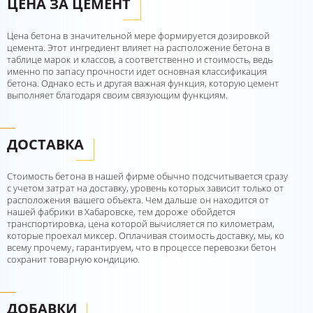
ЦЕНА ЗА ЦЕМЕНТ
Цена бетона в значительной мере формируется дозировкой
цемента. Этот ингредиент влияет на расположение бетона в
таблице марок и классов, а соответственно и стоимость, ведь
именно по запасу прочности идет основная классификация
бетона. Однако есть и другая важная функция, которую цемент
выполняет благодаря своим связующим функциям.
ДОСТАВКА
Стоимость бетона в нашей фирме обычно подсчитывается сразу
с учетом затрат на доставку, уровень которых зависит только от
расположения вашего объекта. Чем дальше он находится от
нашей фабрики в Хабаровске, тем дороже обойдется
транспортировка, цена которой вычисляется по километрам,
которые проехал миксер. Оплачивая стоимость доставку, мы, ко
всему прочему, гарантируем, что в процессе перевозки бетон
сохранит товарную кондицию.
ДОБАВКИ