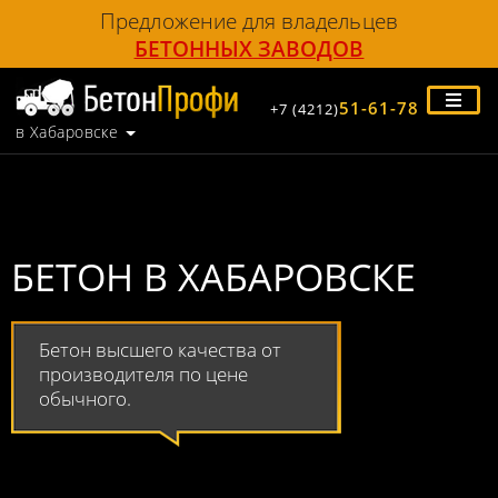
Предложение для владельцев
БЕТОННЫХ ЗАВОДОВ
51-61-78
+7 (4212)
в Хабаровске
БЕТОН В ХАБАРОВСКЕ
Бетон высшего качества от
производителя по цене
обычного.